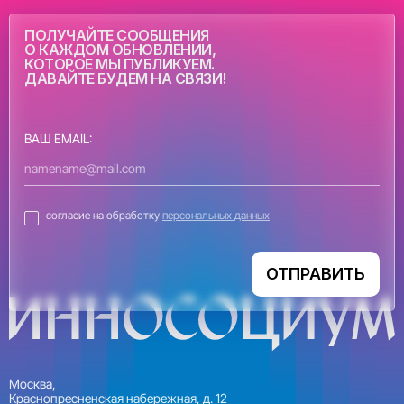
ПОЛУЧАЙТЕ СООБЩЕНИЯ
О КАЖДОМ ОБНОВЛЕНИИ,
КОТОРОЕ МЫ ПУБЛИКУЕМ.
ДАВАЙТЕ БУДЕМ НА СВЯЗИ!
ВАШ EMAIL:
согласие на обработку
персональных данных
ОТПРАВИТЬ
Москва,
Краснопресненская набережная, д. 12