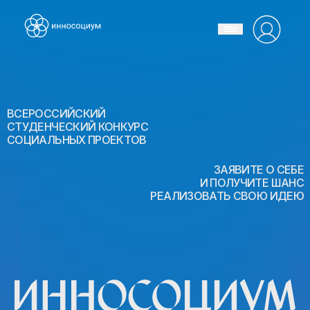
ВСЕРОССИЙСКИЙ
СТУДЕНЧЕСКИЙ КОНКУРС
СОЦИАЛЬНЫХ ПРОЕКТОВ
ЗАЯВИТЕ О СЕБЕ
И ПОЛУЧИТЕ ШАНС
РЕАЛИЗОВАТЬ СВОЮ ИДЕЮ