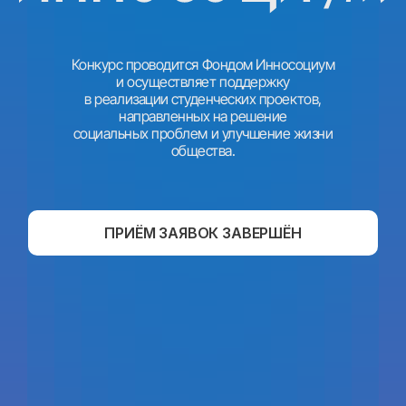
Конкурс проводится Фондом Инносоциум
и осуществляет поддержку
в реализации студенческих проектов,
направленных на решение
социальных проблем и улучшение жизни
общества.
ПРИЁМ ЗАЯВОК ЗАВЕРШЁН