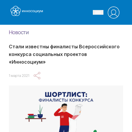
Новости
Стали известны финалисты Всероссийского
конкурса социальных проектов
«Инносоциум»
1 марта 2021