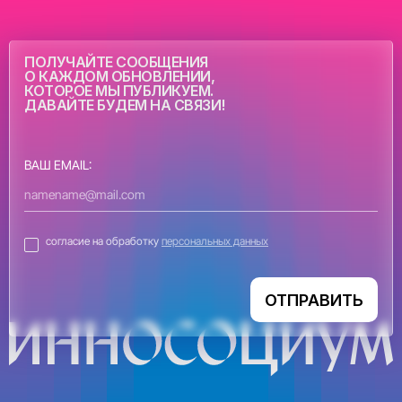
ПОЛУЧАЙТЕ СООБЩЕНИЯ
О КАЖДОМ ОБНОВЛЕНИИ,
КОТОРОЕ МЫ ПУБЛИКУЕМ.
ДАВАЙТЕ БУДЕМ НА СВЯЗИ!
ВАШ EMAIL:
согласие на обработку
персональных данных
ОТПРАВИТЬ