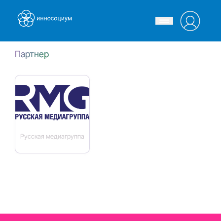
Партнер
Русская медиагруппа