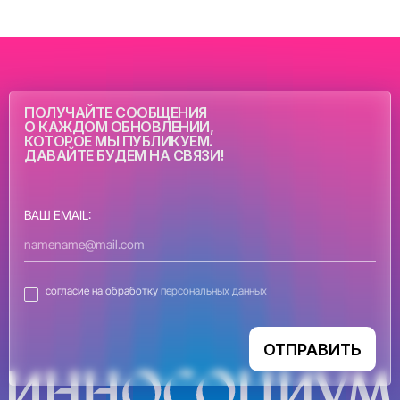
ПОЛУЧАЙТЕ СООБЩЕНИЯ
О КАЖДОМ ОБНОВЛЕНИИ,
КОТОРОЕ МЫ ПУБЛИКУЕМ.
ДАВАЙТЕ БУДЕМ НА СВЯЗИ!
ВАШ EMAIL:
согласие на обработку
персональных данных
ОТПРАВИТЬ