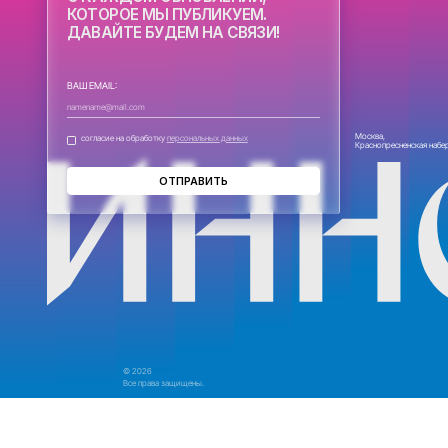
ПОЛУЧАЙТЕ СООБЩЕНИЯ
О КАЖДОМ ОБНОВЛЕНИИ
КОТОРОЕ МЫ ПУБЛИКУЕМ
ДАВАЙТЕ БУДЕМ НА СВЯЗ