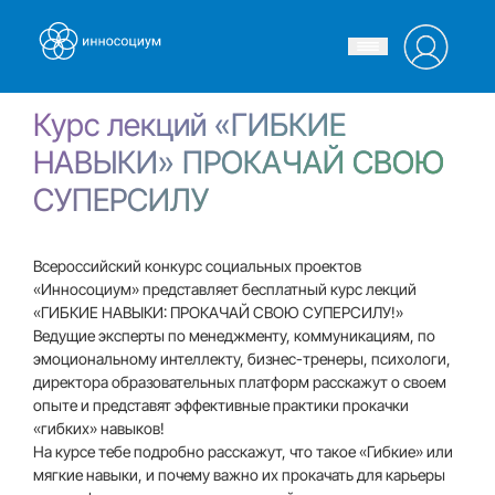
Курс лекций «ГИБКИЕ
НАВЫКИ» ПРОКАЧАЙ СВОЮ
СУПЕРСИЛУ
Всероссийский конкурс социальных проектов
«Инносоциум» представляет бесплатный курс лекций
«ГИБКИЕ НАВЫКИ: ПРОКАЧАЙ СВОЮ СУПЕРСИЛУ!»
Ведущие эксперты по менеджменту, коммуникациям, по
эмоциональному интеллекту, бизнес-тренеры, психологи,
директора образовательных платформ расскажут о своем
опыте и представят эффективные практики прокачки
«гибких» навыков!
На курсе тебе подробно расскажут, что такое «Гибкие» или
мягкие навыки, и почему важно их прокачать для карьеры