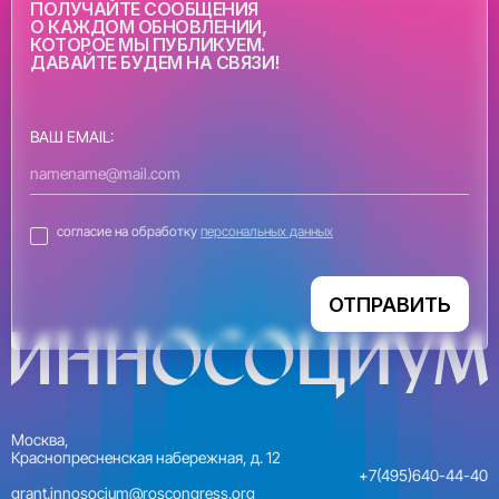
ПОЛУЧАЙТЕ СООБЩЕНИЯ
О КАЖДОМ ОБНОВЛЕНИИ,
КОТОРОЕ МЫ ПУБЛИКУЕМ.
ДАВАЙТЕ БУДЕМ НА СВЯЗИ!
ВАШ EMAIL:
согласие на обработку
персональных данных
ОТПРАВИТЬ
Москва,
Краснопресненская набережная, д. 12
+7(495)640-44-40
grant.innosocium@roscongress.org