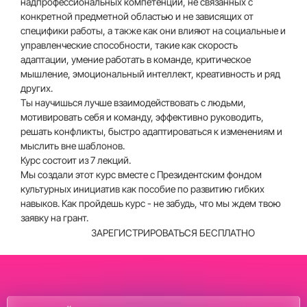
надпрофессиональных компетенций, не связанных с
конкретной предметной областью и не зависящих от
специфики работы, а также как они влияют на социальные и
управленческие способности, такие как скорость
адаптации, умение работать в команде, критическое
мышление, эмоциональный интеллект, креативность и ряд
других.
Ты научишься лучше взаимодействовать с людьми,
мотивировать себя и команду, эффективно руководить,
решать конфликты, быстро адаптироваться к изменениям и
мыслить вне шаблонов.
Курс состоит из 7 лекций.
Мы создали этот курс вместе с Президентским фондом
культурных инициатив как пособие по развитию гибких
навыков. Как пройдешь курс - не забудь, что мы ждем твою
заявку на грант.
ЗАРЕГИСТРИРОВАТЬСЯ БЕСПЛАТНО