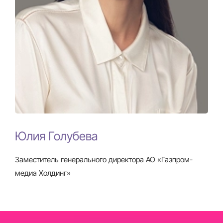
Юлия Голубева
Заместитель генерального директора АО «Газпром-
медиа Холдинг»