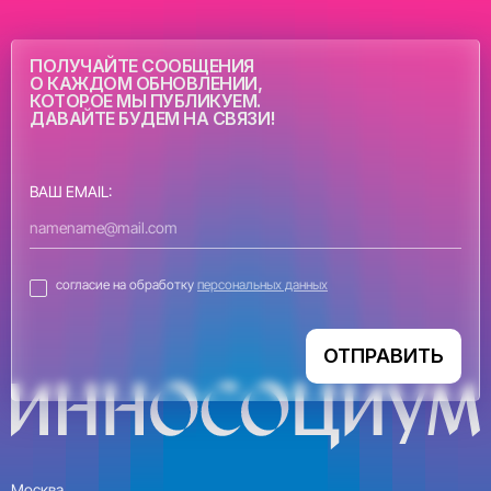
ПОЛУЧАЙТЕ СООБЩЕНИЯ
О КАЖДОМ ОБНОВЛЕНИИ,
КОТОРОЕ МЫ ПУБЛИКУЕМ.
ДАВАЙТЕ БУДЕМ НА СВЯЗИ!
ВАШ EMAIL:
согласие на обработку
персональных данных
ОТПРАВИТЬ
Москва,