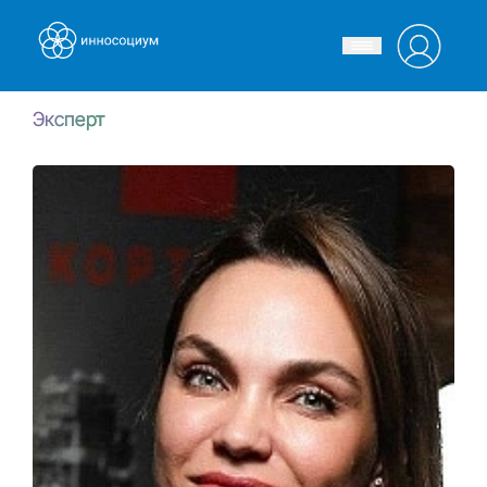
Эксперт