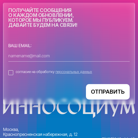
ПОЛУЧАЙТЕ СООБЩЕНИЯ
О КАЖДОМ ОБНОВЛЕНИИ,
КОТОРОЕ МЫ ПУБЛИКУЕМ.
ДАВАЙТЕ БУДЕМ НА СВЯЗИ!
ВАШ EMAIL:
согласие на обработку
персональных данных
ОТПРАВИТЬ
Москва,
Краснопресненская набережная, д. 12