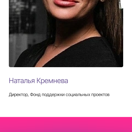
Наталья Кремнева
Директор, Фонд поддержки социальных проектов