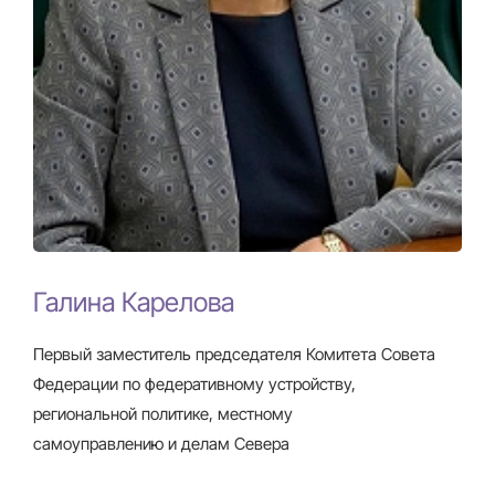
Галина Карелова
Первый заместитель председателя Комитета Совета
Федерации по федеративному устройству,
региональной политике, местному
самоуправлению и делам Севера