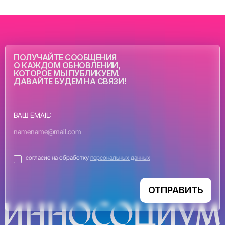
ПОЛУЧАЙТЕ СООБЩЕНИЯ
О КАЖДОМ ОБНОВЛЕНИИ,
КОТОРОЕ МЫ ПУБЛИКУЕМ.
ДАВАЙТЕ БУДЕМ НА СВЯЗИ!
ВАШ EMAIL:
согласие на обработку
персональных данных
ОТПРАВИТЬ