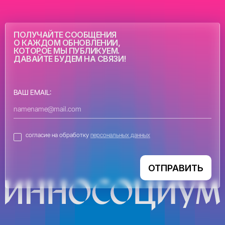
ПОЛУЧАЙТЕ СООБЩЕНИЯ
О КАЖДОМ ОБНОВЛЕНИИ,
КОТОРОЕ МЫ ПУБЛИКУЕМ.
ДАВАЙТЕ БУДЕМ НА СВЯЗИ!
ВАШ EMAIL:
согласие на обработку
персональных данных
ОТПРАВИТЬ